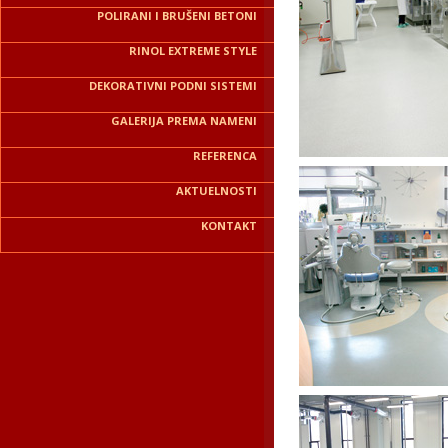
POLIRANI I BRUŠENI BETONI
RINOL EXTREME STYLE
DEKORATIVNI PODNI SISTEMI
GALERIJA PREMA NAMENI
REFERENCA
AKTUELNOSTI
KONTAKT